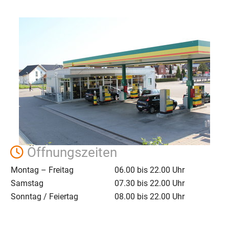
Show larger version
Öffnungszeiten
Montag – Freitag
06.00 bis 22.00 Uhr
Samstag
07.30 bis 22.00 Uhr
Sonntag / Feiertag
08.00 bis 22.00 Uhr