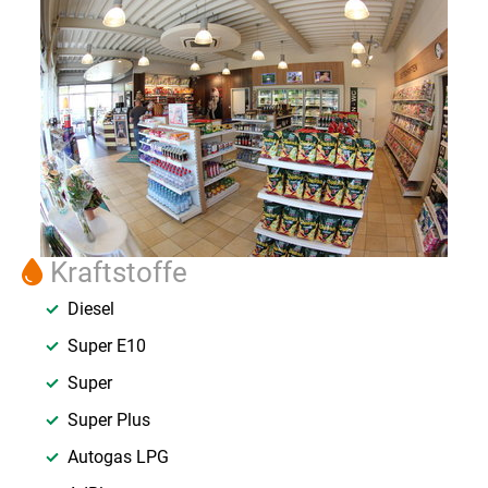
Kraftstoffe
Diesel
Super E10
Super
Super Plus
Autogas LPG