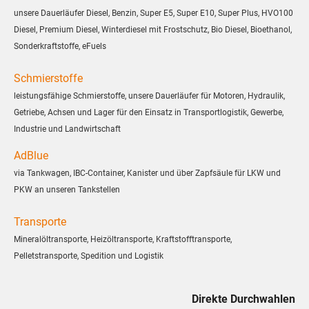
unsere Dauerläufer Diesel, Benzin, Super E5, Super E10, Super Plus, HVO100
Diesel, Premium Diesel, Winterdiesel mit Frostschutz, Bio Diesel, Bioethanol,
Sonderkraftstoffe, eFuels
Schmierstoffe
leistungsfähige Schmierstoffe, unsere Dauerläufer für Motoren, Hydraulik,
Getriebe, Achsen und Lager für den Einsatz in Transportlogistik, Gewerbe,
Industrie und Landwirtschaft
AdBlue
via Tankwagen, IBC-Container, Kanister und über Zapfsäule für LKW und
PKW an unseren Tankstellen
Transporte
Mineralöltransporte, Heizöltransporte, Kraftstofftransporte,
Pelletstransporte, Spedition und Logistik
Direkte Durchwahlen