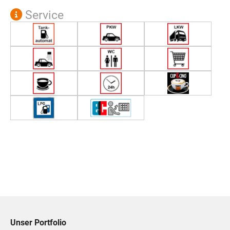
Service
Unser Portfolio